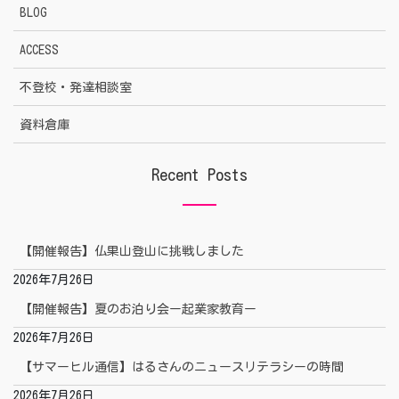
BLOG
ACCESS
不登校・発達相談室
資料倉庫
Recent Posts
【開催報告】仏果山登山に挑戦しました
2026年7月26日
【開催報告】夏のお泊り会ー起業家教育ー
2026年7月26日
【サマーヒル通信】はるさんのニュースリテラシーの時間
2026年7月26日