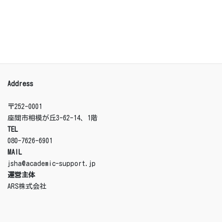
プライバシーポリシー
日本サマーヒル・アカデミー
Address
〒252-0001
座間市相模が丘3-62-14、1階
TEL
080-7626-6901
MAIL
jsha@academic-support.jp
運営主体
ARS株式会社