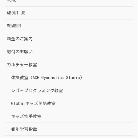
HOME
ABOUT US
MEMBER
料金のご案内
寄付のお願い
カルチャー教室
体操教室（ACE Gymnastics Studio）
レゴ＋プログラミング教室
Globalキッズ英語教室
キッズ空手教室
個別学習指導