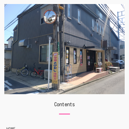
Contents