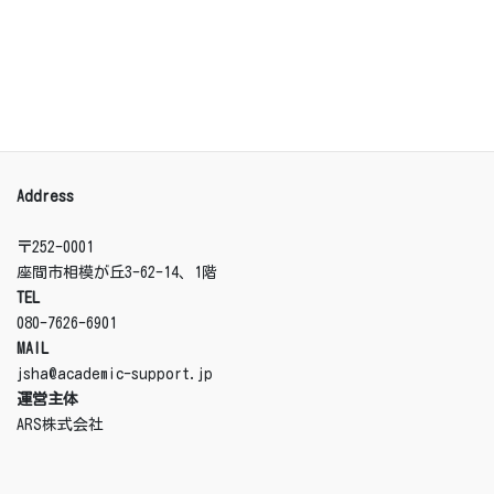
プライバシーポリシー
日本サマーヒル・アカデミー
Address
〒252-0001
座間市相模が丘3-62-14、1階
TEL
080-7626-6901
MAIL
jsha@academic-support.jp
運営主体
ARS株式会社