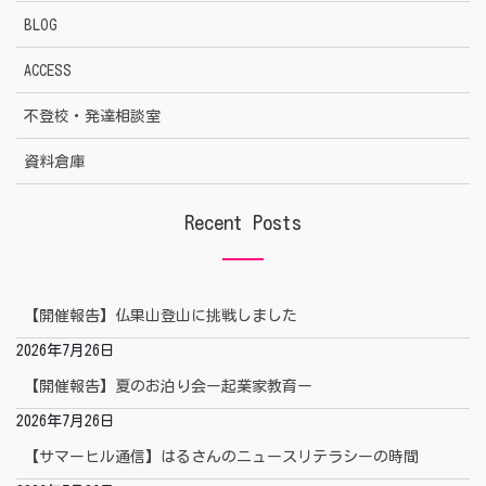
BLOG
ACCESS
不登校・発達相談室
資料倉庫
Recent Posts
【開催報告】仏果山登山に挑戦しました
2026年7月26日
【開催報告】夏のお泊り会ー起業家教育ー
2026年7月26日
【サマーヒル通信】はるさんのニュースリテラシーの時間