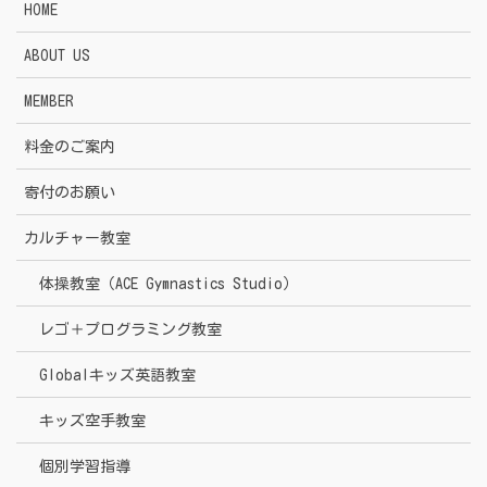
HOME
ABOUT US
MEMBER
料金のご案内
寄付のお願い
カルチャー教室
体操教室（ACE Gymnastics Studio）
レゴ＋プログラミング教室
Globalキッズ英語教室
キッズ空手教室
個別学習指導