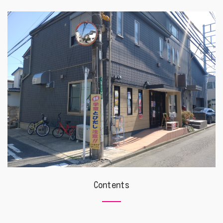
Contents